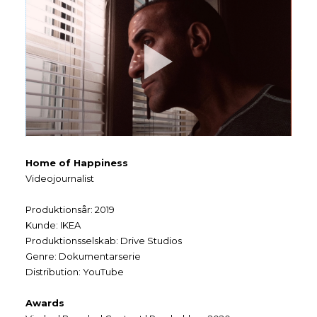
Home of Happiness
Videojournalist
Produktionsår: 2019
Kunde: IKEA
Produktionsselskab: Drive Studios
Genre: Dokumentarserie
Distribution: YouTube
Awards