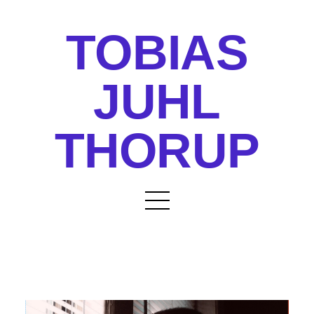
TOBIAS
JUHL
THORUP