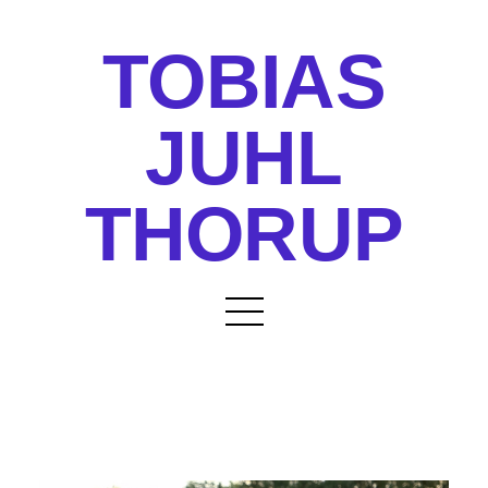
TOBIAS
JUHL
THORUP