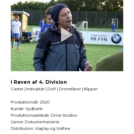
I Røven af 4. Division
Caster | Instruktør | DoP | Dronefører | Klipper
Produktionsår: 2020
Kunde: Sydbank
Produktionsselskab: Drive Studios
Genre: Dokumentarserie
Distribution: Viaplay og Viafree